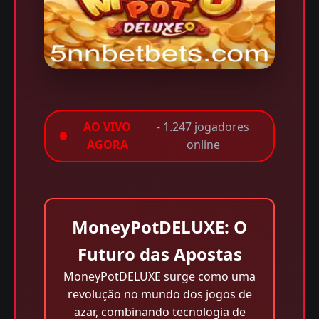
AO VIVO
- 1.247 jogadores
AGORA
online
MoneyPotDELUXE: O
Futuro das Apostas
MoneyPotDELUXE surge como uma
revolução no mundo dos jogos de
azar, combinando tecnologia de