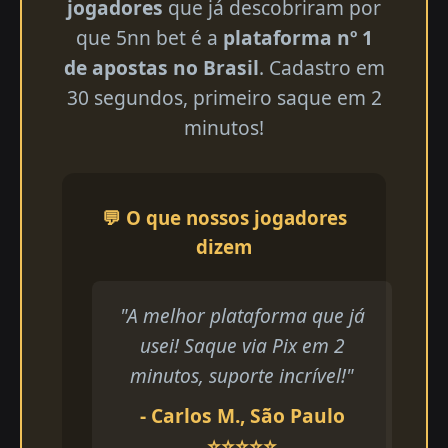
jogadores
que já descobriram por
que 5nn bet é a
plataforma nº 1
de apostas no Brasil
. Cadastro em
30 segundos, primeiro saque em 2
minutos!
💬 O que nossos jogadores
dizem
"A melhor plataforma que já
usei! Saque via Pix em 2
minutos, suporte incrível!"
- Carlos M., São Paulo
⭐⭐⭐⭐⭐