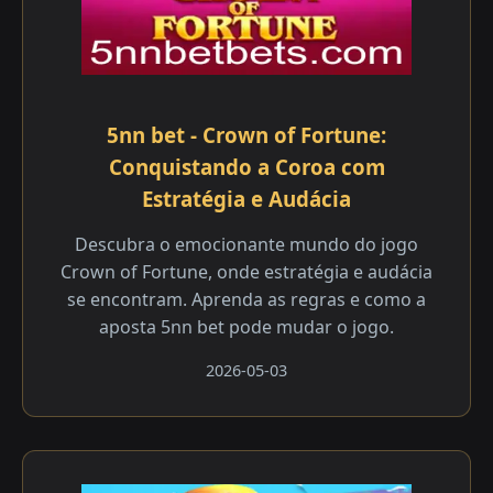
5nn bet - Crown of Fortune:
Conquistando a Coroa com
Estratégia e Audácia
Descubra o emocionante mundo do jogo
Crown of Fortune, onde estratégia e audácia
se encontram. Aprenda as regras e como a
aposta 5nn bet pode mudar o jogo.
2026-05-03