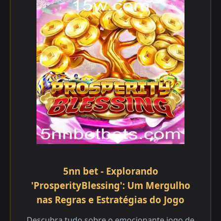
5nn bet - Explorando
'ProsperityBlessing': Um Mergulho
nas Regras e Estratégias do Jogo
Descubra tudo sobre o emocionante jogo de