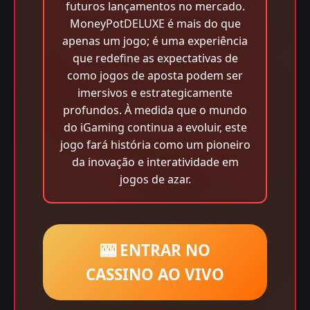
futuros lançamentos no mercado.
MoneyPotDELUXE é mais do que
apenas um jogo; é uma experiência
que redefine as expectativas de
como jogos de aposta podem ser
imersivos e estrategicamente
profundos. À medida que o mundo
do iGaming continua a evoluir, este
jogo fará história como um pioneiro
da inovação e interatividade em
jogos de azar.
🎰 ENTRAR NO
CASSINO AO VIVO