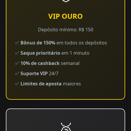
VIP OURO
Depósito mínimo: R$ 150
✅
Bônus de 150%
em todos os depósitos
✅
Saque prioritário
em 1 minuto
✅
10% de cashback
semanal
✅
Suporte VIP
24/7
✅
Limites de aposta
maiores
🥈