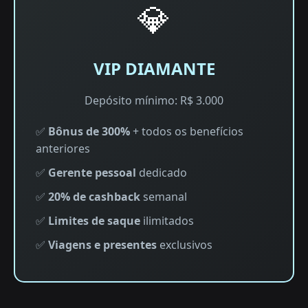
💎
VIP DIAMANTE
Depósito mínimo: R$ 3.000
✅
Bônus de 300%
+ todos os benefícios
anteriores
✅
Gerente pessoal
dedicado
✅
20% de cashback
semanal
✅
Limites de saque
ilimitados
✅
Viagens e presentes
exclusivos