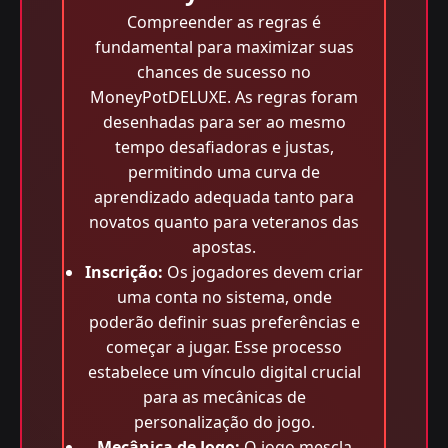
Compreender as regras é
fundamental para maximizar suas
chances de sucesso no
MoneyPotDELUXE. As regras foram
desenhadas para ser ao mesmo
tempo desafiadoras e justas,
permitindo uma curva de
aprendizado adequada tanto para
novatos quanto para veteranos das
apostas.
Inscrição:
Os jogadores devem criar
uma conta no sistema, onde
poderão definir suas preferências e
começar a jugar. Esse processo
estabelece um vínculo digital crucial
para as mecânicas de
personalização do jogo.
Mecânica de Jogo:
O jogo mescla