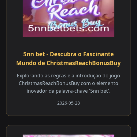
5nn bet - Descubra o Fascinante
Mundo de ChristmasReachBonusBuy
Explorando as regras e a introdução do jogo
ChristmasReachBonusBuy com o elemento
inovador da palavra-chave '5nn bet'.
2026-05-28