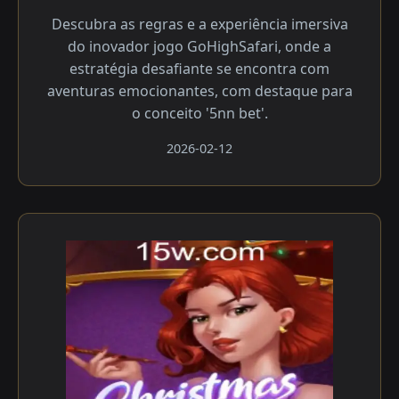
Descubra as regras e a experiência imersiva
do inovador jogo GoHighSafari, onde a
estratégia desafiante se encontra com
aventuras emocionantes, com destaque para
o conceito '5nn bet'.
2026-02-12