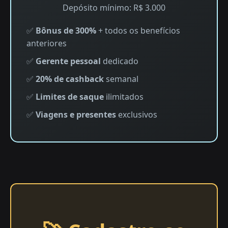
Depósito mínimo: R$ 3.000
✅
Bônus de 300%
+ todos os benefícios
anteriores
✅
Gerente pessoal
dedicado
✅
20% de cashback
semanal
✅
Limites de saque
ilimitados
✅
Viagens e presentes
exclusivos