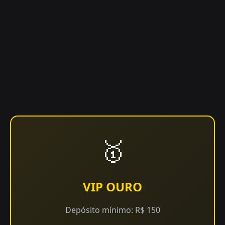
🥇
VIP OURO
Depósito mínimo: R$ 150