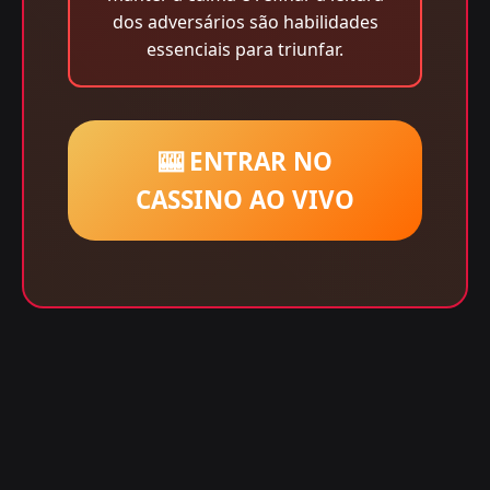
dos adversários são habilidades
essenciais para triunfar.
🎰 ENTRAR NO
CASSINO AO VIVO