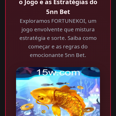
o Jogo e as Estratégias do
5nn Bet
Exploramos FORTUNEKOI, um
jogo envolvente que mistura
estratégia e sorte. Saiba como
começar e as regras do
emocionante 5nn Bet.