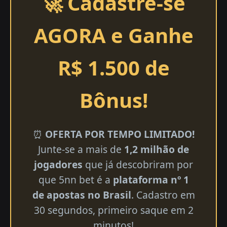
🚀 Cadastre-se
AGORA e Ganhe
R$ 1.500 de
Bônus!
⏰
OFERTA POR TEMPO LIMITADO!
Junte-se a mais de
1,2 milhão de
jogadores
que já descobriram por
que 5nn bet é a
plataforma nº 1
de apostas no Brasil
. Cadastro em
30 segundos, primeiro saque em 2
minutos!