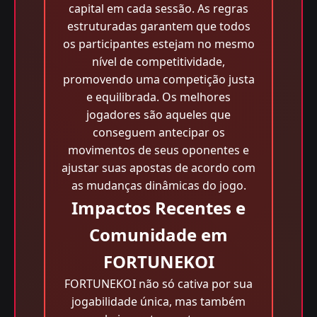
capital em cada sessão. As regras
estruturadas garantem que todos
os participantes estejam no mesmo
nível de competitividade,
promovendo uma competição justa
e equilibrada. Os melhores
jogadores são aqueles que
conseguem antecipar os
movimentos de seus oponentes e
ajustar suas apostas de acordo com
as mudanças dinâmicas do jogo.
Impactos Recentes e
Comunidade em
FORTUNEKOI
FORTUNEKOI não só cativa por sua
jogabilidade única, mas também