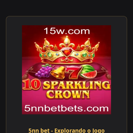
5nn bet - Explorando o Jogo