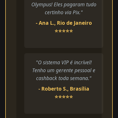
Olympus! Eles pagaram tudo
certinho via Pix."
- Ana L., Rio de Janeiro
⭐⭐⭐⭐⭐
"O sistema VIP é incrível!
Tenho um gerente pessoal e
cashback toda semana."
- Roberto S., Brasília
⭐⭐⭐⭐⭐