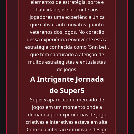
elementos de estratégia, sorte e
habilidade, ele promete aos
jogadores uma experiência única
que cativa tanto novatos quanto
veteranos dos jogos. No coração
dessa experiência envolvente está a
estratégia conhecida como '5nn bet',
que tem capturado a atenção de
muitos estrategistas e entusiastas
de jogos.
A Intrigante Jornada
de Super5
Super5 apareceu no mercado de
jogos em um momento onde a
demanda por experiências de jogo
criativas e interativas estava em alta.
Com sua interface intuitiva e design