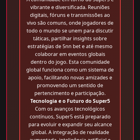
vibrante e diversificada. Reuniões
digitais, fóruns e transmissões ao
vivo são comuns, onde jogadores de
todo o mundo se unem para discutir
táticas, partilhar insights sobre
estratégias de 5nn bet e até mesmo
colaborar em eventos globais
dentro do jogo. Esta comunidade
global funciona como um sistema de
apoio, facilitando novas amizades e
promovendo um sentido de
pertencimento e participação.
Tecnologia e o Futuro do Super5
Com os avanços tecnológicos
contínuos, Super5 está preparado
para evoluir e expandir seu alcance
global. A integração de realidade