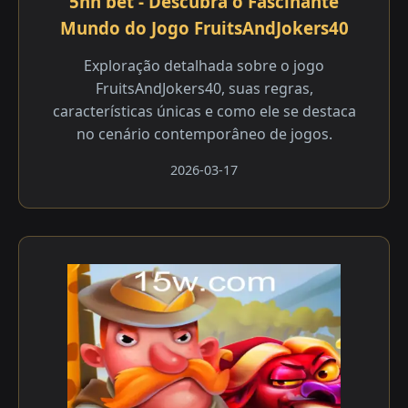
5nn bet - Descubra o Fascinante
Mundo do Jogo FruitsAndJokers40
Exploração detalhada sobre o jogo
FruitsAndJokers40, suas regras,
características únicas e como ele se destaca
no cenário contemporâneo de jogos.
2026-03-17