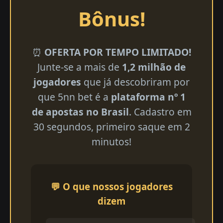
Bônus!
⏰
OFERTA POR TEMPO LIMITADO!
Junte-se a mais de
1,2 milhão de
jogadores
que já descobriram por
que 5nn bet é a
plataforma nº 1
de apostas no Brasil
. Cadastro em
30 segundos, primeiro saque em 2
minutos!
💬 O que nossos jogadores
dizem