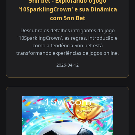
5nn bet - Explorando o Jogo
'10SparklingCrown' e sua Dinâmica
com 5nn Bet
Descubra os detalhes intrigantes do jogo
'10SparklingCrown', as regras, introdução e
como a tendência 5nn bet está
transformando experiências de jogos online.
2026-04-12