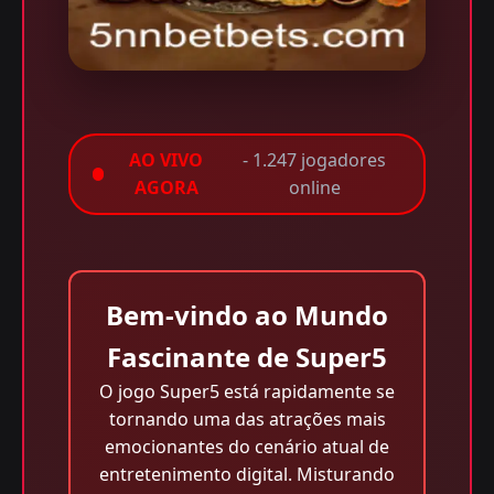
AO VIVO
- 1.247 jogadores
AGORA
online
Bem-vindo ao Mundo
Fascinante de Super5
O jogo Super5 está rapidamente se
tornando uma das atrações mais
emocionantes do cenário atual de
entretenimento digital. Misturando