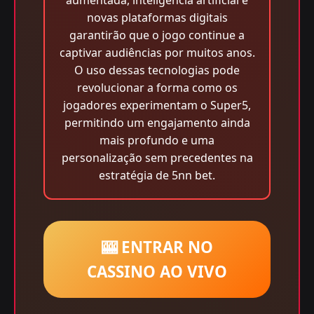
aumentada, inteligência artificial e
novas plataformas digitais
garantirão que o jogo continue a
captivar audiências por muitos anos.
O uso dessas tecnologias pode
revolucionar a forma como os
jogadores experimentam o Super5,
permitindo um engajamento ainda
mais profundo e uma
personalização sem precedentes na
estratégia de 5nn bet.
🎰 ENTRAR NO
CASSINO AO VIVO