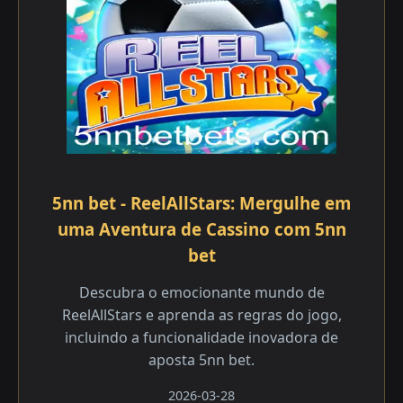
5nn bet - ReelAllStars: Mergulhe em
uma Aventura de Cassino com 5nn
bet
Descubra o emocionante mundo de
ReelAllStars e aprenda as regras do jogo,
incluindo a funcionalidade inovadora de
aposta 5nn bet.
2026-03-28