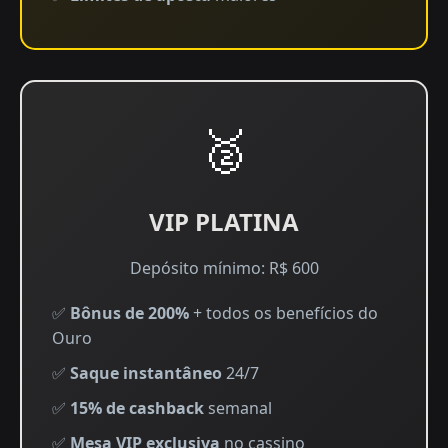
🥈
VIP PLATINA
Depósito mínimo: R$ 600
✅
Bônus de 200%
+ todos os benefícios do
Ouro
✅
Saque instantâneo
24/7
✅
15% de cashback
semanal
✅
Mesa VIP exclusiva
no cassino