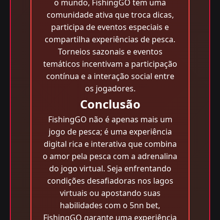
o mundo, FishingGO tem uma
comunidade ativa que troca dicas,
participa de eventos especiais e
compartilha experiências de pesca.
Torneios sazonais e eventos
temáticos incentivam a participação
contínua e a interação social entre
os jogadores.
Conclusão
FishingGO não é apenas mais um
jogo de pesca; é uma experiência
digital rica e interativa que combina
o amor pela pesca com a adrenalina
do jogo virtual. Seja enfrentando
condições desafiadoras nos lagos
virtuais ou apostando suas
habilidades com o 5nn bet,
FishingGO garante uma experiência