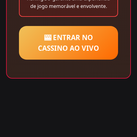
de jogo memorável e envolvente.
🎰 ENTRAR NO
CASSINO AO VIVO