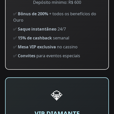
Depósito mínimo: R$ 600
✅
Bônus de 200%
+ todos os benefícios do
Ouro
✅
Saque instantâneo
24/7
✅
15% de cashback
semanal
✅
Mesa VIP exclusiva
no cassino
✅
Convites
para eventos especiais
💎
VIP DIAMANTE