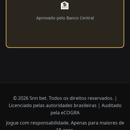
🏦
Aprovado pelo Banco Central
© 2026 5nn bet. Todos os direitos reservados. |
Licenciado pelas autoridades brasileiras | Auditado
pela eCOGRA
Jogue com responsabilidade. Apenas para maiores de