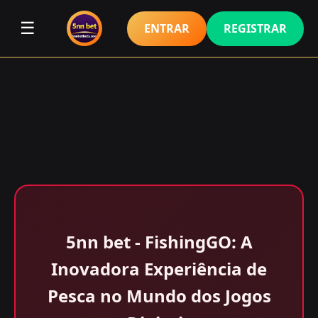
☰
ENTRAR
REGISTRAR
5nn bet - FishingGO: A
Inovadora Experiência de
Pesca no Mundo dos Jogos