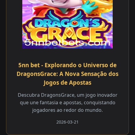
5nn bet - Explorando o Universo de
DragonsGrace: A Nova Sensação dos
Jogos de Apostas
Descubra DragonsGrace, um jogo inovador
que une fantasia e apostas, conquistando
jogadores ao redor do mundo.
2026-03-21