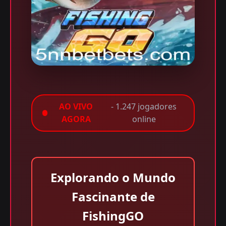
AO VIVO
- 1.247 jogadores
AGORA
online
Explorando o Mundo
Fascinante de
FishingGO