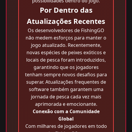
possibilidades dentro do jogo.
Por Dentro das
Atualizações Recentes
Os desenvolvedores de FishingGO
não medem esforços para manter o
jogo atualizado. Recentemente,
novas espécies de peixes exóticos e
locais de pesca foram introduzidos,
garantindo que os jogadores
tenham sempre novos desafios para
superar. Atualizações frequentes de
software também garantem uma
jornada de pesca cada vez mais
aprimorada e emocionante.
Conexão com a Comunidade
Global
Com milhares de jogadores em todo