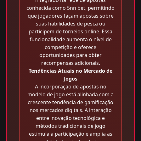
integrado na rede de apostas
conhecida como 5nn bet, permitindo
que jogadores façam apostas sobre
suas habilidades de pesca ou
participem de torneios online. Essa
funcionalidade aumenta o nível de
competição e oferece
oportunidades para obter
recompensas adicionais.
Tendências Atuais no Mercado de
Jogos
A incorporação de apostas no
modelo de jogo está alinhada com a
crescente tendência de gamificação
nos mercados digitais. A interação
entre inovação tecnológica e
métodos tradicionais de jogo
estimula a participação e amplia as