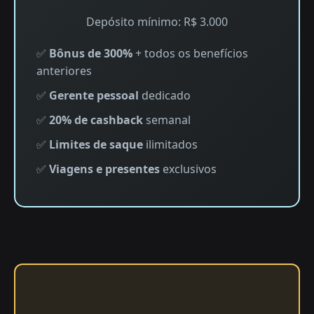
Depósito mínimo: R$ 3.000
✅
Bônus de 300%
+ todos os benefícios
anteriores
✅
Gerente pessoal
dedicado
✅
20% de cashback
semanal
✅
Limites de saque
ilimitados
✅
Viagens e presentes
exclusivos