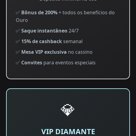
✅
Bônus de 200%
+ todos os benefícios do
Ouro
✅
Saque instantâneo
24/7
✅
15% de cashback
semanal
✅
Mesa VIP exclusiva
no cassino
✅
Convites
para eventos especiais
💎
VIP DIAMANTE