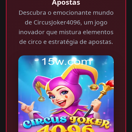
Apostas
Descubra o emocionante mundo
de CircusJoker4096, um jogo
inovador que mistura elementos
de circo e estratégia de apostas.