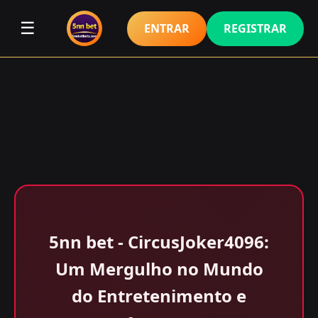
☰
ENTRAR
REGISTRAR
5nn bet - CircusJoker4096:
Um Mergulho no Mundo
do Entretenimento e