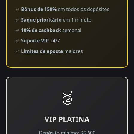
✅
Bônus de 150%
em todos os depósitos
✅
Saque prioritário
em 1 minuto
✅
10% de cashback
semanal
✅
Suporte VIP
24/7
✅
Limites de aposta
maiores
🥈
VIP PLATINA
Depósito mínimo: R$ 600