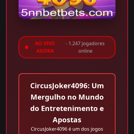
AO VIVO
- 1.247 jogadores
AGORA
online
CircusJoker4096: Um
Mergulho no Mundo
do Entretenimento e
Apostas
CircusJoker4096 é um dos jogos