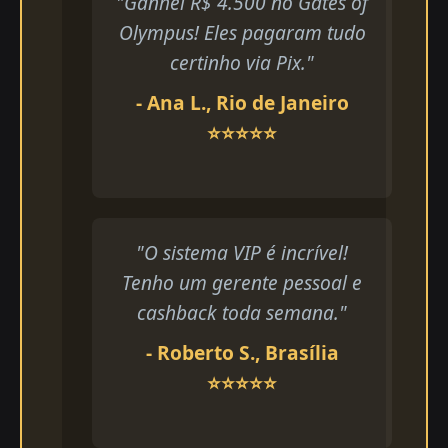
"Ganhei R$ 4.500 no Gates of
Olympus! Eles pagaram tudo
certinho via Pix."
- Ana L., Rio de Janeiro
⭐⭐⭐⭐⭐
"O sistema VIP é incrível!
Tenho um gerente pessoal e
cashback toda semana."
- Roberto S., Brasília
⭐⭐⭐⭐⭐