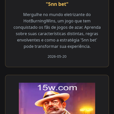
"5nn bet"
Mergulhe no mundo eletrizante do
HotBurningWins, um jogo que tem
conquistado os fãs de jogos de azar. Aprenda
sobre suas características distintas, regras
envolventes e como a estratégia '5nn bet'
pode transformar sua experiência.
2026-05-20