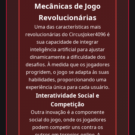
Mecânicas de Jogo
Revolucionárias
Uma das características mais
revolucionárias do CircusJoker4096 é
sua capacidade de integrar
inteligência artificial para ajustar
dinamicamente a dificuldade dos
desafios. À medida que os jogadores
progridem, o jogo se adapta às suas
habilidades, proporcionando uma
experiência única para cada usuário.
Interatividade Social e
Competição
Outra inovação é a componente
social do jogo, onde os jogadores
podem competir uns contra os
outros em torneios online. A