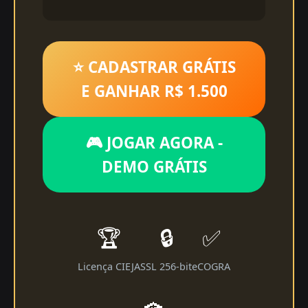
⭐ CADASTRAR GRÁTIS
E GANHAR R$ 1.500
🎮 JOGAR AGORA -
DEMO GRÁTIS
🏆
🔒
✅
Licença CIEJA
SSL 256-bit
eCOGRA