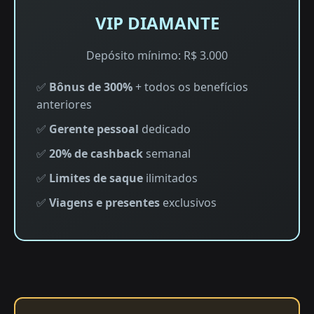
VIP DIAMANTE
Depósito mínimo: R$ 3.000
✅
Bônus de 300%
+ todos os benefícios
anteriores
✅
Gerente pessoal
dedicado
✅
20% de cashback
semanal
✅
Limites de saque
ilimitados
✅
Viagens e presentes
exclusivos