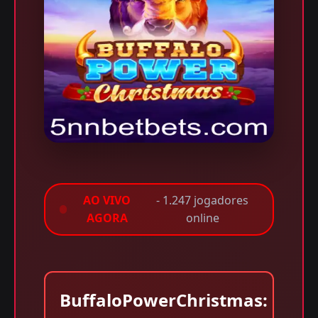
AO VIVO
- 1.247 jogadores
AGORA
online
BuffaloPowerChristmas: