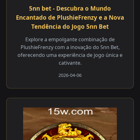
5nn bet - Descubra o Mundo
Encantado de PlushieFrenzy e a Nova
Tendência do Jogo 5nn Bet
Explore a empolgante combinação de
PlushieFrenzy com a inovação do 5nn Bet,
oferecendo uma experiência de jogo única e
cativante.
2026-04-06