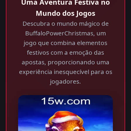
Uma Aventura Festiva no
Mundo dos Jogos
Descubra o mundo mágico de
BuffaloPowerChristmas, um
jogo que combina elementos
festivos com a emoção das
apostas, proporcionando uma
experiência inesquecível para os
jogadores.