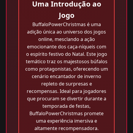
Uma Introdução ao
Jogo
BuffaloPowerChristmas é uma
adição única ao universo dos jogos
online, mesclando a ação
emocionante dos caça-níqueis com
o espírito festivo do Natal. Este jogo
temático traz os majestosos búfalos
como protagonistas, oferecendo um
cenário encantador de inverno
repleto de surpresas e
recompensas. Ideal para jogadores
que procuram se divertir durante a
temporada de festas,
BuffaloPowerChristmas promete
uma experiência imersiva e
altamente recompensadora.