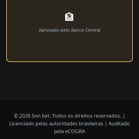
🏦
Aprovado pelo Banco Central
© 2026 5nn bet. Todos os direitos reservados. |
Licenciado pelas autoridades brasileiras | Auditado
pela eCOGRA