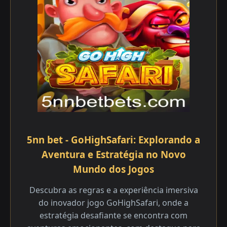
5nn bet - GoHighSafari: Explorando a
Aventura e Estratégia no Novo
Mundo dos Jogos
Descubra as regras e a experiência imersiva
do inovador jogo GoHighSafari, onde a
estratégia desafiante se encontra com