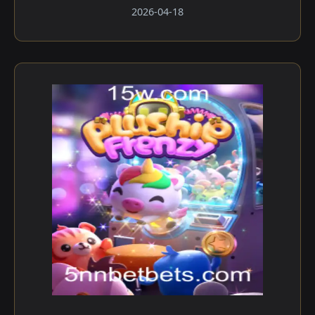
2026-04-18