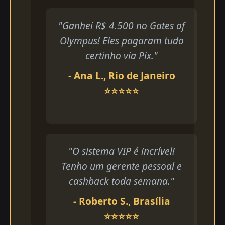
"Ganhei R$ 4.500 no Gates of
Olympus! Eles pagaram tudo
certinho via Pix."
- Ana L., Rio de Janeiro
⭐⭐⭐⭐⭐
"O sistema VIP é incrível!
Tenho um gerente pessoal e
cashback toda semana."
- Roberto S., Brasília
⭐⭐⭐⭐⭐