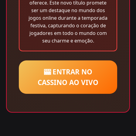
oferece. Este novo título promete
ser um destaque no mundo dos
jogos online durante a temporada
festiva, capturando o coração de
jogadores em todo o mundo com
seu charme e emoção.
🎰 ENTRAR NO
CASSINO AO VIVO