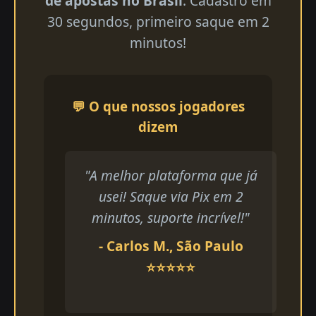
de apostas no Brasil
. Cadastro em
30 segundos, primeiro saque em 2
minutos!
💬 O que nossos jogadores
dizem
"A melhor plataforma que já
usei! Saque via Pix em 2
minutos, suporte incrível!"
- Carlos M., São Paulo
⭐⭐⭐⭐⭐